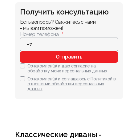
Получить консультацию
Есть вопросы? Свяжитесь с нами 
- мы вам поможем!
Номер телефона
Отправить
Ознакомлен(а) и даю
согласие на
обработку моих персональных данных
Ознакомлен(а) и соглашаюсь с
Политикой в
отношении обработки персональных
данных
Классические диваны -