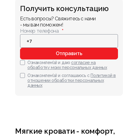
Получить консультацию
Есть вопросы? Свяжитесь с нами 
- мы вам поможем!
Номер телефона
Отправить
Ознакомлен(а) и даю
согласие на
обработку моих персональных данных
Ознакомлен(а) и соглашаюсь с
Политикой в
отношении обработки персональных
данных
Мягкие кровати - комфорт,