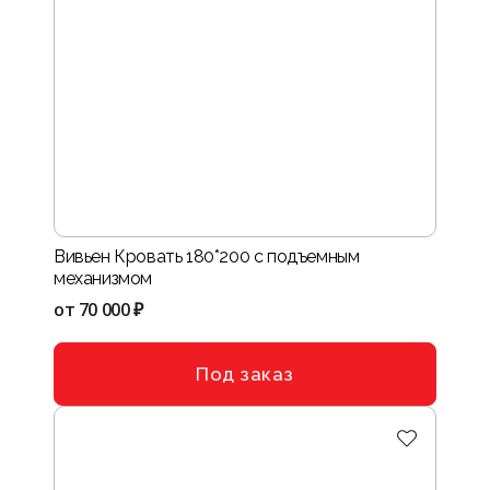
Вивьен Кровать 180*200 с подъемным
механизмом
от
70 000 ₽
Под заказ