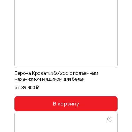
Верона Кровать 160*200 с подъемным
механизмом и ящиком для белья
от
89 900 ₽
В корзину