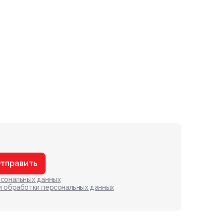
тправить
рсональных данных
и обработки персональных данных