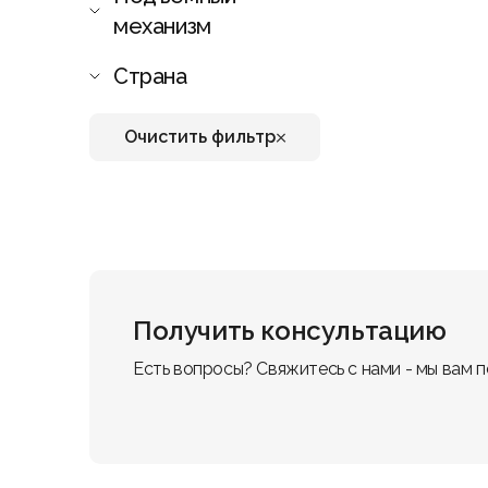
механизм
Страна
Очистить фильтр
Получить консультацию
Есть вопросы? Свяжитесь с нами - мы вам 