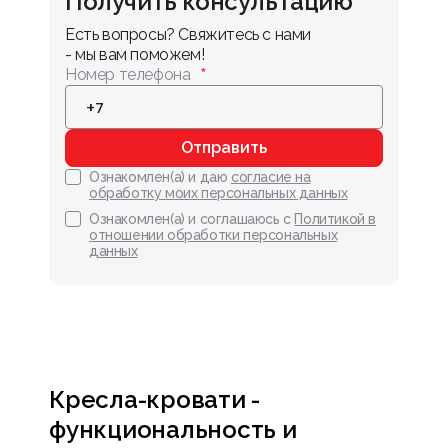
Получить консультацию
Есть вопросы? Свяжитесь с нами 
- мы вам поможем!
Номер телефона
Отправить
Ознакомлен(а) и даю
согласие на
обработку моих персональных данных
Ознакомлен(а) и соглашаюсь с
Политикой в
отношении обработки персональных
данных
Кресла-кровати -
функциональность и