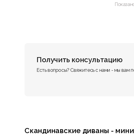
Показан
Получить консультацию
Есть вопросы? Свяжитесь с нами - мы вам 
Скандинавские диваны - мини