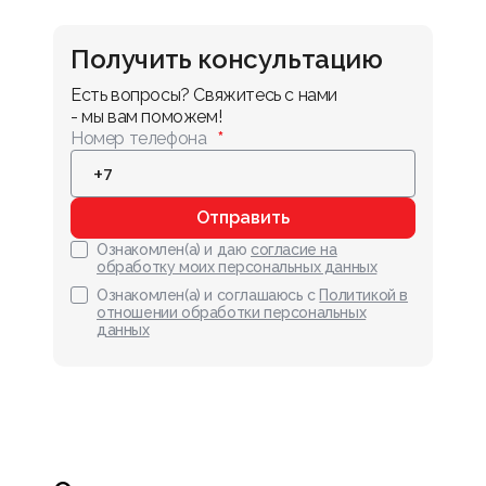
Получить консультацию
Есть вопросы? Свяжитесь с нами 
- мы вам поможем!
Номер телефона
Отправить
Ознакомлен(а) и даю
согласие на
обработку моих персональных данных
Ознакомлен(а) и соглашаюсь с
Политикой в
отношении обработки персональных
данных