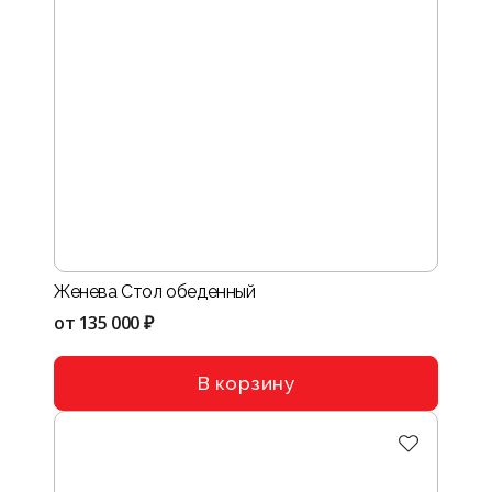
Женева Стол обеденный
от
135 000 ₽
В корзину