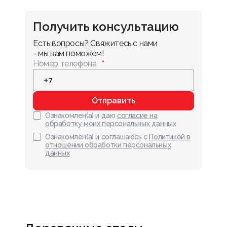
Получить консультацию
Есть вопросы? Свяжитесь с нами 
- мы вам поможем!
Номер телефона
Отправить
Ознакомлен(а) и даю
согласие на
обработку моих персональных данных
Ознакомлен(а) и соглашаюсь с
Политикой в
отношении обработки персональных
данных